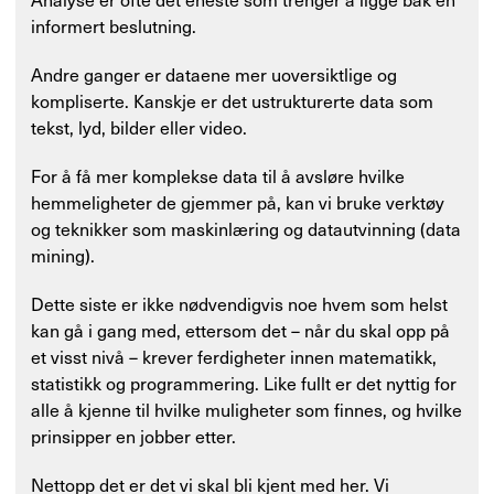
informert beslutning.
Andre ganger er dataene mer uoversiktlige og
kompliserte. Kanskje er det ustrukturerte data som
tekst, lyd, bilder eller video.
For å få mer komplekse data til å avsløre hvilke
hemmeligheter de gjemmer på, kan vi bruke verktøy
og teknikker som maskinlæring og datautvinning (data
mining).
Dette siste er ikke nødvendigvis noe hvem som helst
kan gå i gang med, ettersom det – når du skal opp på
et visst nivå – krever ferdigheter innen matematikk,
statistikk og programmering. Like fullt er det nyttig for
alle å kjenne til hvilke muligheter som finnes, og hvilke
prinsipper en jobber etter.
Nettopp det er det vi skal bli kjent med her. Vi