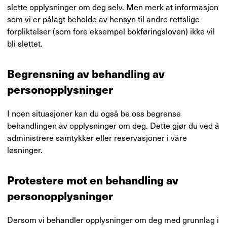
slette opplysninger om deg selv. Men merk at informasjon
som vi er pålagt beholde av hensyn til andre rettslige
forpliktelser (som fore eksempel bokføringsloven) ikke vil
bli slettet.
Begrensning av behandling av
personopplysninger
I noen situasjoner kan du også be oss begrense
behandlingen av opplysninger om deg. Dette gjør du ved å
administrere samtykker eller reservasjoner i våre
løsninger.
Protestere mot en behandling av
personopplysninger
Dersom vi behandler opplysninger om deg med grunnlag i