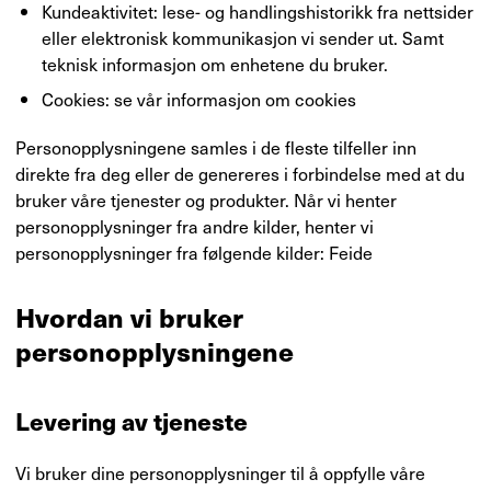
Kundeaktivitet: lese- og handlingshistorikk fra nettsider
eller elektronisk kommunikasjon vi sender ut. Samt
teknisk informasjon om enhetene du bruker.
Cookies: se vår informasjon om cookies
Personopplysningene samles i de fleste tilfeller inn
direkte fra deg eller de genereres i forbindelse med at du
bruker våre tjenester og produkter. Når vi henter
personopplysninger fra andre kilder, henter vi
personopplysninger fra følgende kilder: Feide
Hvordan vi bruker
personopplysningene
Levering av tjeneste
Vi bruker dine personopplysninger til å oppfylle våre