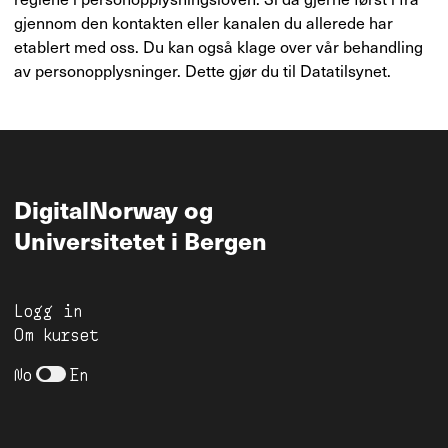
gjennom den kontakten eller kanalen du allerede har
etablert med oss. Du kan også klage over vår behandling
av personopplysninger. Dette gjør du til Datatilsynet.
DigitalNorway
og
Universitetet i Bergen
Logg in
Om kurset
No
En