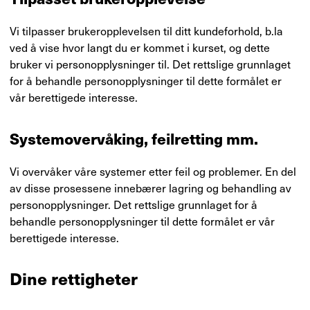
Vi tilpasser brukeropplevelsen til ditt kundeforhold, b.la
ved å vise hvor langt du er kommet i kurset, og dette
bruker vi personopplysninger til. Det rettslige grunnlaget
for å behandle personopplysninger til dette formålet er
vår berettigede interesse.
Systemovervåking, feilretting mm.
Vi overvåker våre systemer etter feil og problemer. En del
av disse prosessene innebærer lagring og behandling av
personopplysninger. Det rettslige grunnlaget for å
behandle personopplysninger til dette formålet er vår
berettigede interesse.
Dine rettigheter