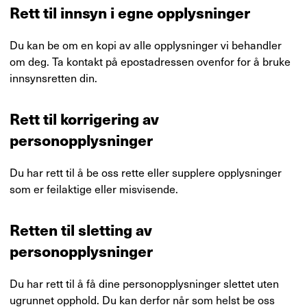
Rett til innsyn i egne opplysninger
Du kan be om en kopi av alle opplysninger vi behandler
om deg. Ta kontakt på epostadressen ovenfor for å bruke
innsynsretten din.
Rett til korrigering av
personopplysninger
Du har rett til å be oss rette eller supplere opplysninger
som er feilaktige eller misvisende.
Retten til sletting av
personopplysninger
Du har rett til å få dine personopplysninger slettet uten
ugrunnet opphold. Du kan derfor når som helst be oss