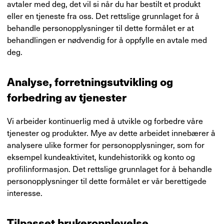
avtaler med deg, det vil si når du har bestilt et produkt
eller en tjeneste fra oss. Det rettslige grunnlaget for å
behandle personopplysninger til dette formålet er at
behandlingen er nødvendig for å oppfylle en avtale med
deg.
Analyse, forretningsutvikling og
forbedring av tjenester
Vi arbeider kontinuerlig med å utvikle og forbedre våre
tjenester og produkter. Mye av dette arbeidet innebærer å
analysere ulike former for personopplysninger, som for
eksempel kundeaktivitet, kundehistorikk og konto og
profilinformasjon. Det rettslige grunnlaget for å behandle
personopplysninger til dette formålet er vår berettigede
interesse.
Tilpasset brukeropplevelse