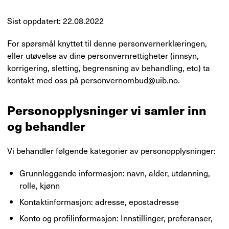
Sist oppdatert: 22.08.2022
For spørsmål knyttet til denne personvernerklæringen,
eller utøvelse av dine personvernrettigheter (innsyn,
korrigering, sletting, begrensning av behandling, etc) ta
kontakt med oss på personvernombud@uib.no.
Personopplysninger vi samler inn
og behandler
Vi behandler følgende kategorier av personopplysninger:
Grunnleggende informasjon: navn, alder, utdanning,
rolle, kjønn
Kontaktinformasjon: adresse, epostadresse
Konto og profilinformasjon: Innstillinger, preferanser,